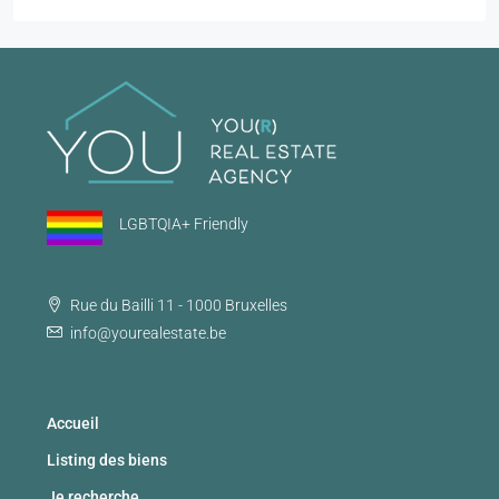
LGBTQIA+ Friendly
Rue du Bailli 11 - 1000 Bruxelles
info@yourealestate.be
Accueil
Listing des biens
Je recherche