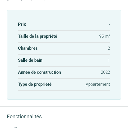
Prix
-
Taille de la propriété
95 m²
Chambres
2
Salle de bain
1
Année de construction
2022
Type de propriété
Appartement
Fonctionnalités