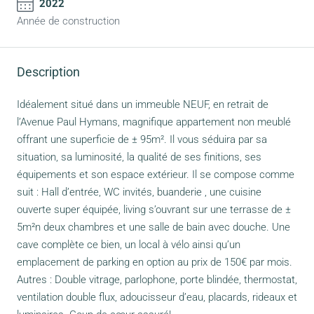
2022
Année de construction
Description
Idéalement situé dans un immeuble NEUF, en retrait de
l’Avenue Paul Hymans, magnifique appartement non meublé
offrant une superficie de ± 95m². Il vous séduira par sa
situation, sa luminosité, la qualité de ses finitions, ses
équipements et son espace extérieur. Il se compose comme
suit : Hall d’entrée, WC invités, buanderie , une cuisine
ouverte super équipée, living s’ouvrant sur une terrasse de ±
5m²n deux chambres et une salle de bain avec douche. Une
cave complète ce bien, un local à vélo ainsi qu’un
emplacement de parking en option au prix de 150€ par mois.
Autres : Double vitrage, parlophone, porte blindée, thermostat,
ventilation double flux, adoucisseur d’eau, placards, rideaux et