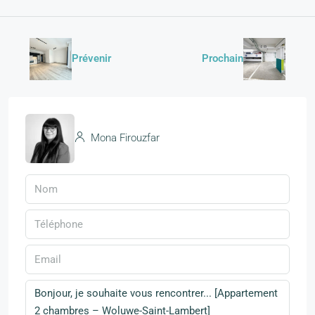
Prévenir
Prochain
Mona Firouzfar