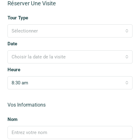
Réserver Une Visite
Tour Type
Sélectionner
Date
Choisir la date de la visite
Heure
8:30 am
Vos Informations
Nom