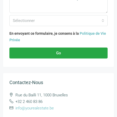
Sélectionner
En envoyant ce formulaire, je consens à la
Politique de Vie
Privée
Go
Contactez-Nous
Rue du Bailli 11, 1000 Bruxelles
+32 2 460 83 86
info@yourealestate.be