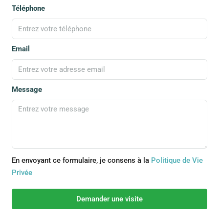
Téléphone
Email
Message
En envoyant ce formulaire, je consens à la
Politique de Vie
Privée
Demander une visite