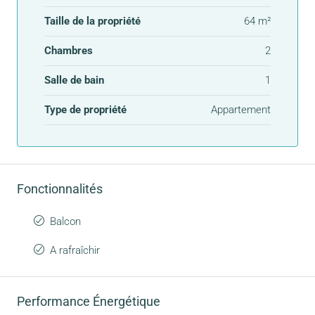
Taille de la propriété
64 m²
Chambres
2
Salle de bain
1
Type de propriété
Appartement
Fonctionnalités
Balcon
A rafraîchir
Performance Énergétique