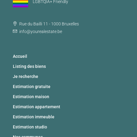
LGBTQIA+ Friendly
Rue du Bailli 11 - 1000 Bruxelles
info@yourealestate.be
Accueil
Listing des biens
Je recherche
Estimation gratuite
Estimation maison
Estimation appartement
Estimation immeuble
Estimation studio
Nos communes