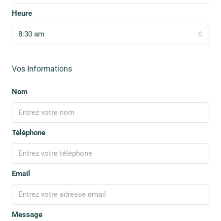
Heure
8:30 am
Vos Informations
Nom
Téléphone
Email
Message