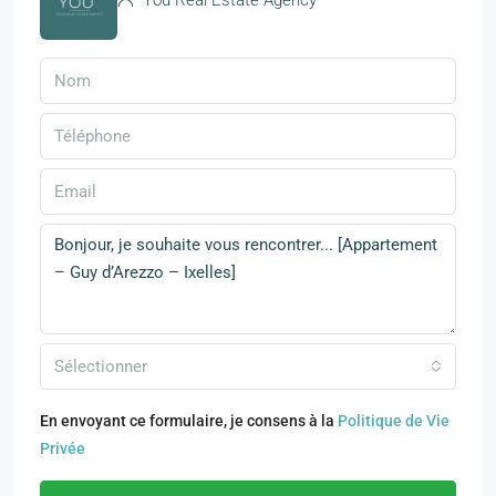
You Real Estate Agency
Sélectionner
En envoyant ce formulaire, je consens à la
Politique de Vie
Privée