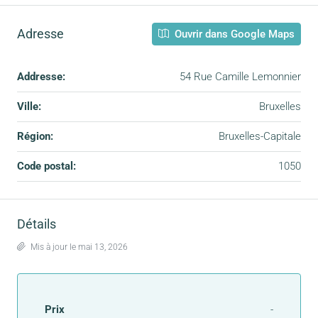
Adresse
Ouvrir dans Google Maps
Addresse:
54 Rue Camille Lemonnier
Ville:
Bruxelles
Région:
Bruxelles-Capitale
Code postal:
1050
Détails
Mis à jour le mai 13, 2026
Prix
-