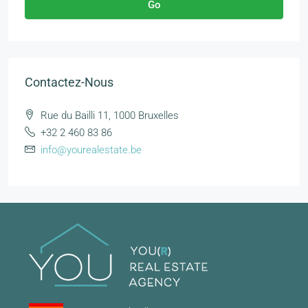
Go
Contactez-Nous
Rue du Bailli 11, 1000 Bruxelles
+32 2 460 83 86
info@yourealestate.be