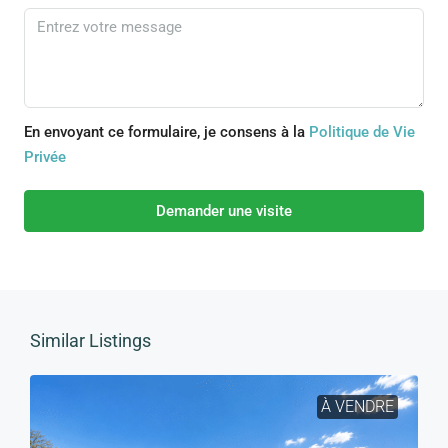
En envoyant ce formulaire, je consens à la
Politique de Vie
Privée
Demander une visite
Similar Listings
À VENDRE