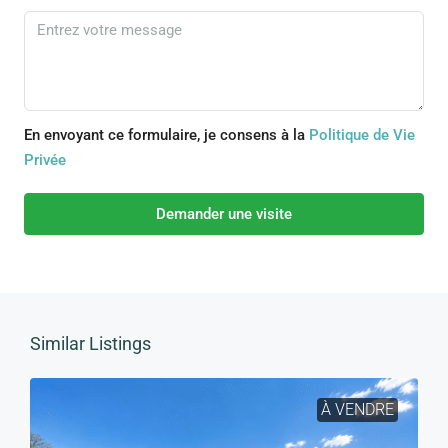
En envoyant ce formulaire, je consens à la
Politique de Vie
Privée
Demander une visite
Similar Listings
À VENDRE