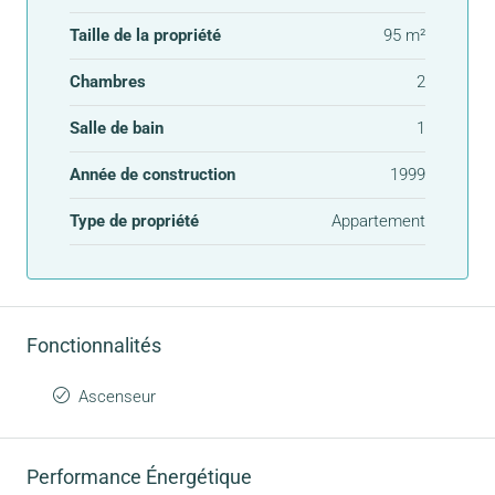
Taille de la propriété
95 m²
Chambres
2
Salle de bain
1
Année de construction
1999
Type de propriété
Appartement
Fonctionnalités
Ascenseur
Performance Énergétique