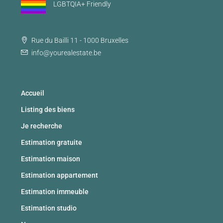
LGBTQIA+ Friendly
Rue du Bailli 11 - 1000 Bruxelles
info@yourealestate.be
Accueil
Listing des biens
Je recherche
Estimation gratuite
Estimation maison
Estimation appartement
Estimation immeuble
Estimation studio