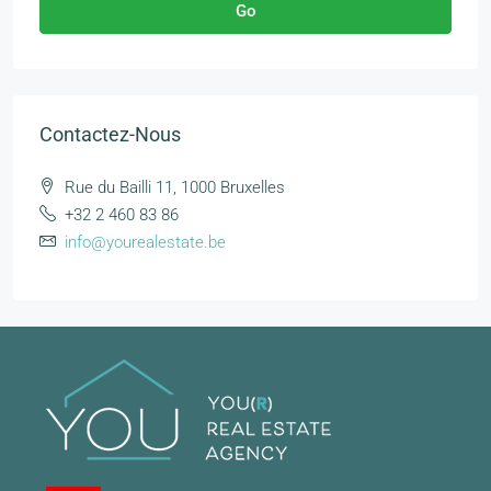
Go
Contactez-Nous
Rue du Bailli 11, 1000 Bruxelles
+32 2 460 83 86
info@yourealestate.be