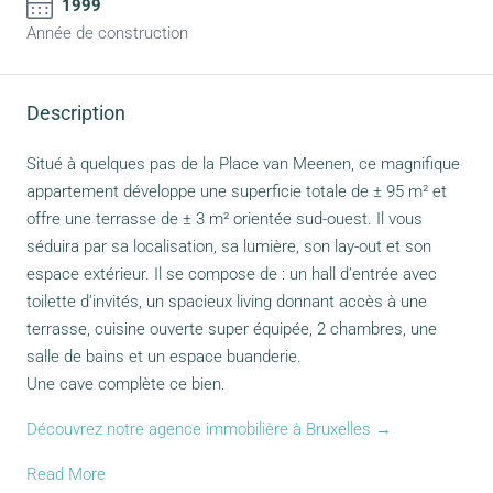
1999
Année de construction
Description
Situé à quelques pas de la Place van Meenen, ce magnifique
appartement développe une superficie totale de ± 95 m² et
offre une terrasse de ± 3 m² orientée sud-ouest. Il vous
séduira par sa localisation, sa lumière, son lay-out et son
espace extérieur. Il se compose de : un hall d’entrée avec
toilette d’invités, un spacieux living donnant accès à une
terrasse, cuisine ouverte super équipée, 2 chambres, une
salle de bains et un espace buanderie.
Une cave complète ce bien.
Découvrez notre agence immobilière à Bruxelles →
Read More