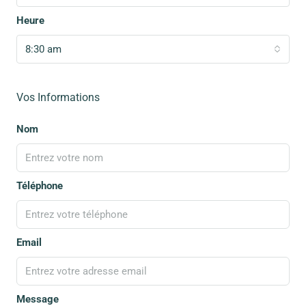
Heure
8:30 am
Vos Informations
Nom
Téléphone
Email
Message