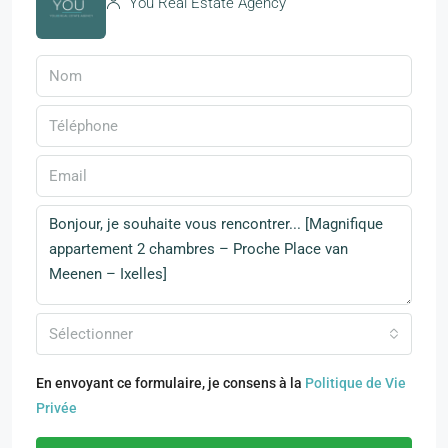
You Real Estate Agency
Sélectionner
En envoyant ce formulaire, je consens à la
Politique de Vie
Privée