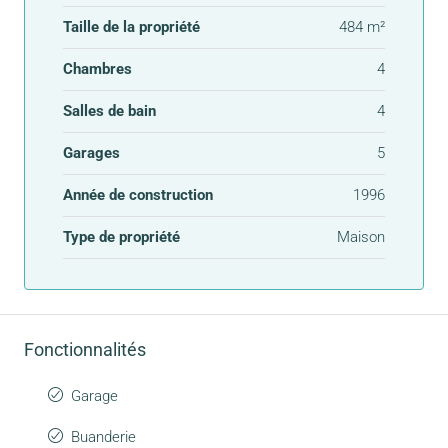
Taille de la propriété
484 m²
Chambres
4
Salles de bain
4
Garages
5
Année de construction
1996
Type de propriété
Maison
Fonctionnalités
Garage
Buanderie