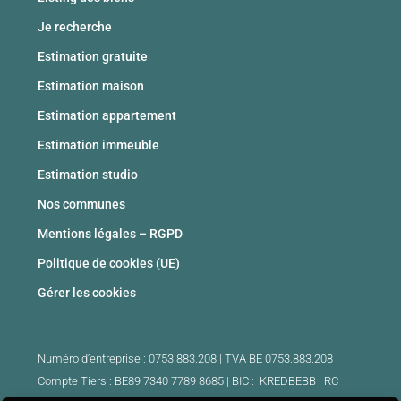
Je recherche
Estimation gratuite
Estimation maison
Estimation appartement
Estimation immeuble
Estimation studio
Nos communes
Mentions légales – RGPD
Politique de cookies (UE)
Gérer les cookies
Numéro d’entreprise : 0753.883.208 | TVA BE 0753.883.208 |
Compte Tiers : BE89 7340 7789 8685 | BIC : KREDBEBB |
RC