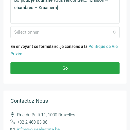
Sélectionner
En envoyant ce formulaire, je consens à la
Politique de Vie
Privée
Go
Contactez-Nous
Rue du Bailli 11, 1000 Bruxelles
+32 2 460 83 86
info@yourealestate.be