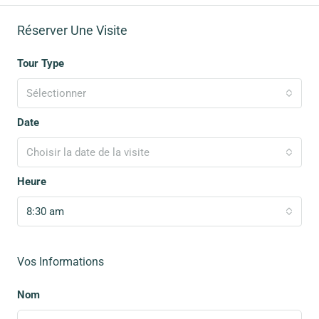
Réserver Une Visite
Tour Type
Sélectionner
Date
Choisir la date de la visite
Heure
8:30 am
Vos Informations
Nom