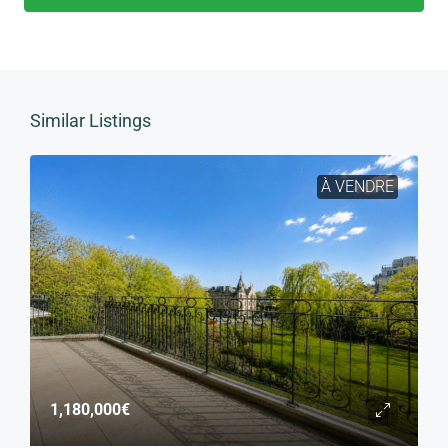
Similar Listings
À VENDRE
1,180,000€