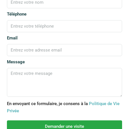
Téléphone
Email
Message
En envoyant ce formulaire, je consens à la
Politique de Vie
Privée
Demander une visite