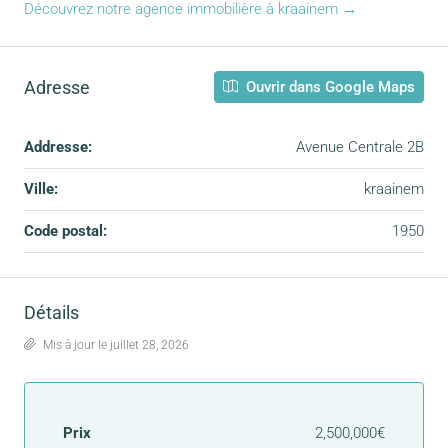
Découvrez notre agence immobilière à kraainem →
Adresse
Ouvrir dans Google Maps
Addresse:
Avenue Centrale 2B
Ville:
kraainem
Code postal:
1950
Détails
Mis à jour le juillet 28, 2026
Prix
2,500,000€