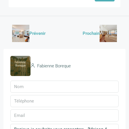
Prévenir
Prochain
Fabienne Boreque