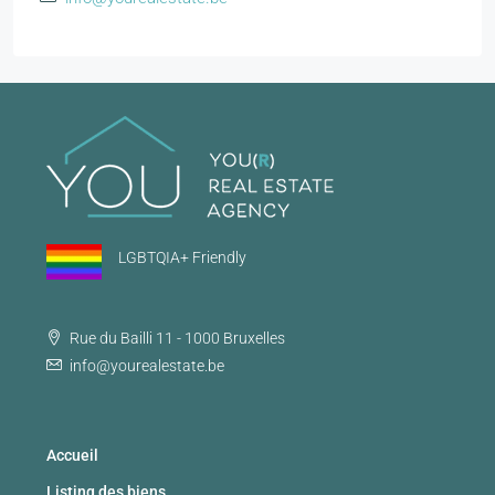
LGBTQIA+ Friendly
Rue du Bailli 11 - 1000 Bruxelles
info@yourealestate.be
Accueil
Listing des biens