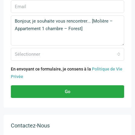
Sélectionner
En envoyant ce formulaire, je consens à la
Politique de Vie
Privée
Go
Contactez-Nous