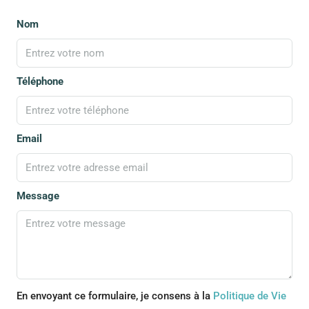
Nom
Téléphone
Email
Message
En envoyant ce formulaire, je consens à la
Politique de Vie