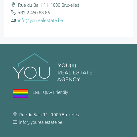
Rue du Bailli 11, 1000 Bruxelles
+32 2 460 83 86
info@yourealestate.be
LGBTQIA+ Friendly
Rue du Bailli 11 - 1000 Bruxelles
info@yourealestate.be