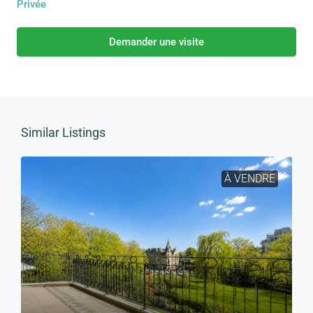
Privée
Demander une visite
Similar Listings
À VENDRE