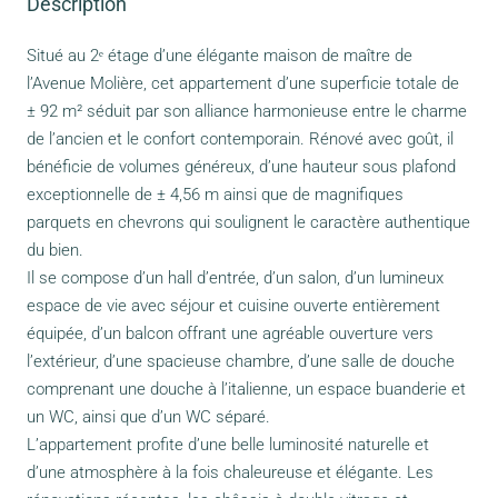
Description
Situé au 2ᵉ étage d’une élégante maison de maître de
l’Avenue Molière, cet appartement d’une superficie totale de
± 92 m² séduit par son alliance harmonieuse entre le charme
de l’ancien et le confort contemporain. Rénové avec goût, il
bénéficie de volumes généreux, d’une hauteur sous plafond
exceptionnelle de ± 4,56 m ainsi que de magnifiques
parquets en chevrons qui soulignent le caractère authentique
du bien.
Il se compose d’un hall d’entrée, d’un salon, d’un lumineux
espace de vie avec séjour et cuisine ouverte entièrement
équipée, d’un balcon offrant une agréable ouverture vers
l’extérieur, d’une spacieuse chambre, d’une salle de douche
comprenant une douche à l’italienne, un espace buanderie et
un WC, ainsi que d’un WC séparé.
L’appartement profite d’une belle luminosité naturelle et
d’une atmosphère à la fois chaleureuse et élégante. Les