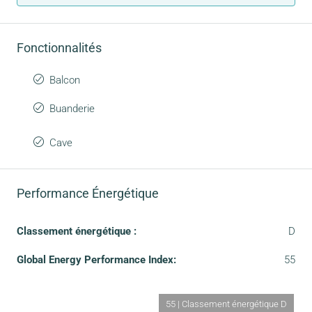
Fonctionnalités
Balcon
Buanderie
Cave
Performance Énergétique
Classement énergétique :
D
Global Energy Performance Index:
55
55 | Classement énergétique D