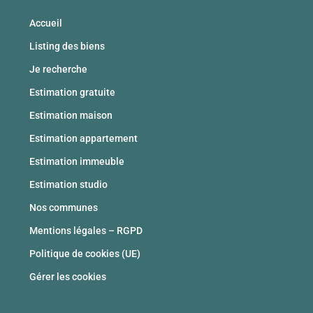
Accueil
Listing des biens
Je recherche
Estimation gratuite
Estimation maison
Estimation appartement
Estimation immeuble
Estimation studio
Nos communes
Mentions légales – RGPD
Politique de cookies (UE)
Gérer les cookies