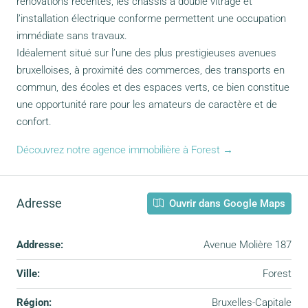
rénovations récentes, les châssis à double vitrage et
l’installation électrique conforme permettent une occupation
immédiate sans travaux.
Idéalement situé sur l’une des plus prestigieuses avenues
bruxelloises, à proximité des commerces, des transports en
commun, des écoles et des espaces verts, ce bien constitue
une opportunité rare pour les amateurs de caractère et de
confort.
Découvrez notre agence immobilière à Forest →
Adresse
Ouvrir dans Google Maps
Addresse:
Avenue Molière 187
Ville:
Forest
Région:
Bruxelles-Capitale