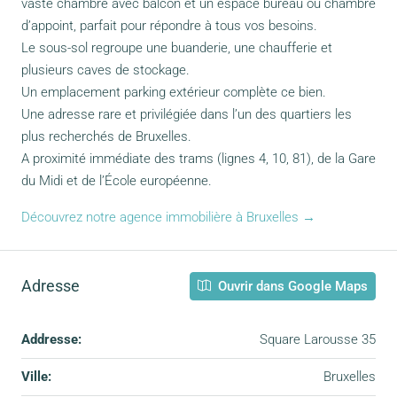
vaste chambre avec balcon et un espace bureau ou chambre
d’appoint, parfait pour répondre à tous vos besoins.
Le sous-sol regroupe une buanderie, une chaufferie et
plusieurs caves de stockage.
Un emplacement parking extérieur complète ce bien.
Une adresse rare et privilégiée dans l’un des quartiers les
plus recherchés de Bruxelles.
A proximité immédiate des trams (lignes 4, 10, 81), de la Gare
du Midi et de l’École européenne.
Découvrez notre agence immobilière à Bruxelles →
Adresse
Ouvrir dans Google Maps
Addresse:
Square Larousse 35
Ville:
Bruxelles