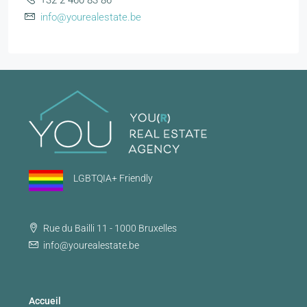
info@yourealestate.be
LGBTQIA+ Friendly
Rue du Bailli 11 - 1000 Bruxelles
info@yourealestate.be
Accueil