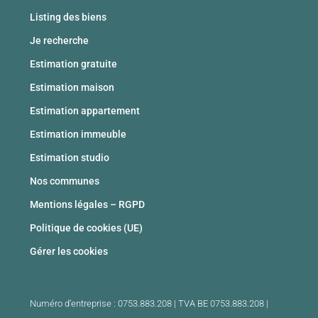
Listing des biens
Je recherche
Estimation gratuite
Estimation maison
Estimation appartement
Estimation immeuble
Estimation studio
Nos communes
Mentions légales – RGPD
Politique de cookies (UE)
Gérer les cookies
Numéro d’entreprise : 0753.883.208 | TVA BE 0753.883.208 |