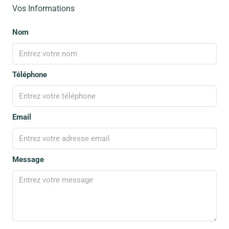
Vos Informations
Nom
Téléphone
Email
Message