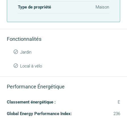
Type de propriété
Maison
Fonctionnalités
Jardin
Local à vélo
Performance Énergétique
Classement énergétique :
E
Global Energy Performance Index:
236