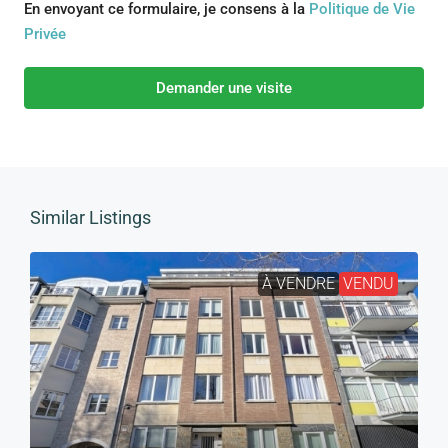
En envoyant ce formulaire, je consens à la
Politique de Vie
Privée
Demander une visite
Similar Listings
À VENDRE
VENDU