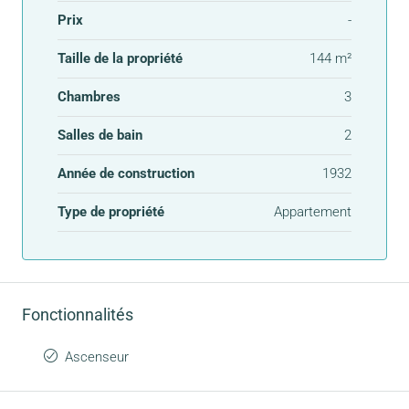
Prix
-
Taille de la propriété
144 m²
Chambres
3
Salles de bain
2
Année de construction
1932
Type de propriété
Appartement
Fonctionnalités
Ascenseur