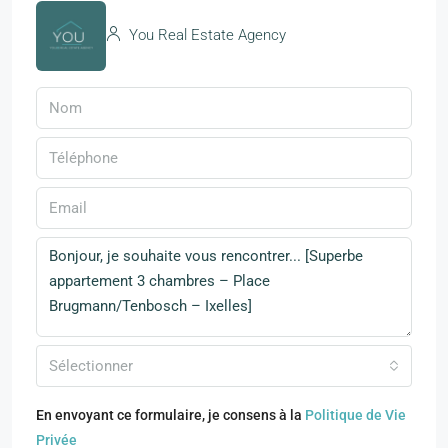
You Real Estate Agency
Sélectionner
En envoyant ce formulaire, je consens à la
Politique de Vie
Privée