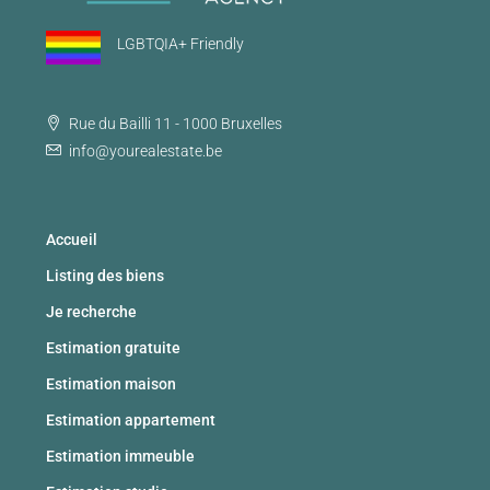
LGBTQIA+ Friendly
Rue du Bailli 11 - 1000 Bruxelles
info@yourealestate.be
Accueil
Listing des biens
Je recherche
Estimation gratuite
Estimation maison
Estimation appartement
Estimation immeuble