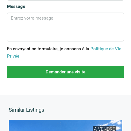
Message
En envoyant ce formulaire, je consens à la
Politique de Vie
Privée
Demander une visite
Similar Listings
À VENDRE