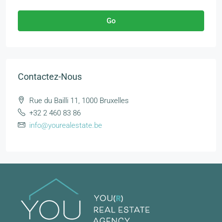
Go
Contactez-Nous
Rue du Bailli 11, 1000 Bruxelles
+32 2 460 83 86
info@yourealestate.be