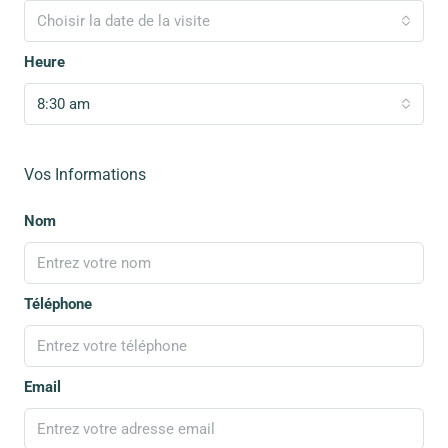
Choisir la date de la visite
Heure
8:30 am
Vos Informations
Nom
Téléphone
Email