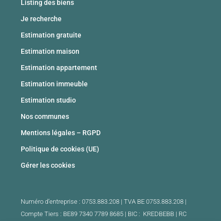
Listing des biens
Je recherche
Estimation gratuite
Estimation maison
Estimation appartement
Estimation immeuble
Estimation studio
Nos communes
Mentions légales – RGPD
Politique de cookies (UE)
Gérer les cookies
Numéro d’entreprise : 0753.883.208 | TVA BE 0753.883.208 |
Compte Tiers : BE89 7340 7789 8685 | BIC : KREDBEBB |
RC