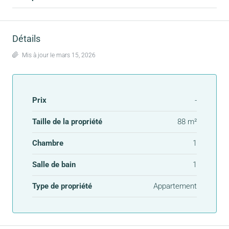
Détails
Mis à jour le mars 15, 2026
Prix
-
Taille de la propriété
88 m²
Chambre
1
Salle de bain
1
Type de propriété
Appartement