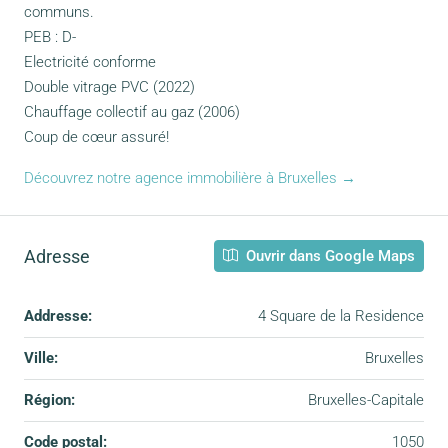
communs.
PEB : D-
Electricité conforme
Double vitrage PVC (2022)
Chauffage collectif au gaz (2006)
Coup de cœur assuré!
Découvrez notre agence immobilière à Bruxelles →
Adresse
Ouvrir dans Google Maps
Addresse:
4 Square de la Residence
Ville:
Bruxelles
Région:
Bruxelles-Capitale
Code postal:
1050