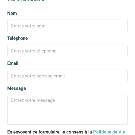
Nom
Téléphone
Email
Message
En envoyant ce formulaire, je consens à la
Politique de Vie