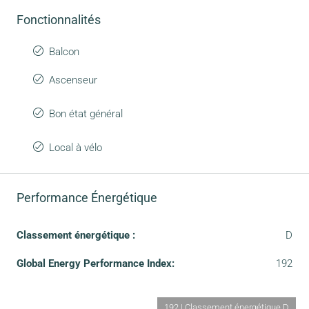
Fonctionnalités
Balcon
Ascenseur
Bon état général
Local à vélo
Performance Énergétique
Classement énergétique :
D
Global Energy Performance Index:
192
192 | Classement énergétique D