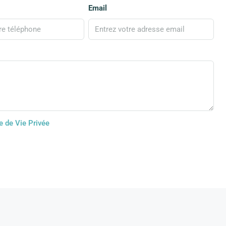
Email
e de Vie Privée