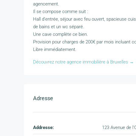
agencement.
Il se compose comme suit :
Hall d’entrée, séjour avec feu ouvert, spacieuse cu
de bains et un wc séparé.
Une cave complète ce bien.
Provision pour charges de 200€ par mois incluant 
Libre immédiatement.
Découvrez notre agence immobilière à Bruxelles →
Adresse
Addresse:
123 Avenue de l'