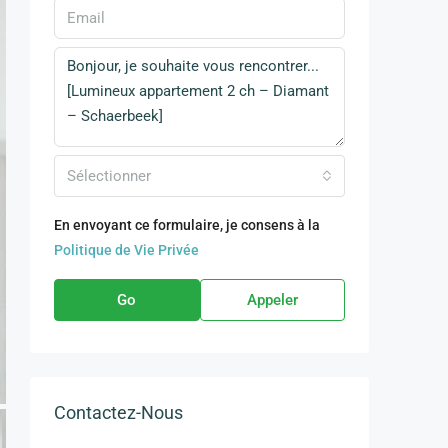
Sélectionner
En envoyant ce formulaire, je consens à la
Politique de Vie Privée
Go
Appeler
Contactez-Nous