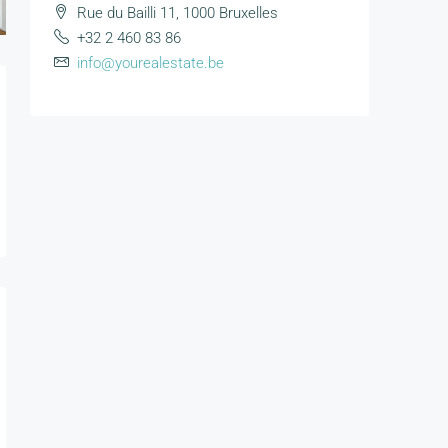
Rue du Bailli 11, 1000 Bruxelles
+32 2 460 83 86
info@yourealestate.be