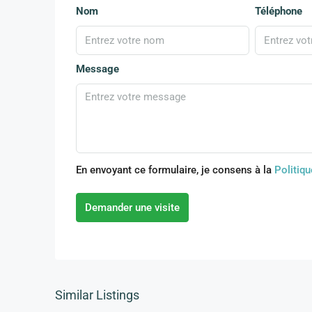
Nom
Téléphone
Message
En envoyant ce formulaire, je consens à la
Politiqu
Demander une visite
Similar Listings