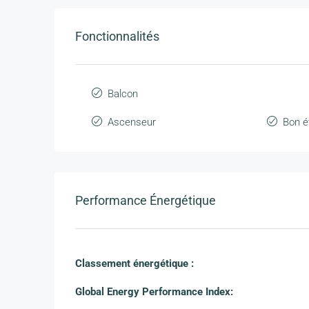
Fonctionnalités
Balcon
Ascenseur
Bon é
Performance Énergétique
Classement énergétique :
Global Energy Performance Index: