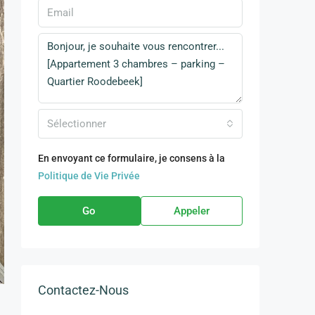
Sélectionner
En envoyant ce formulaire, je consens à la
Politique de Vie Privée
Go
Appeler
Contactez-Nous