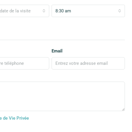
date de la visite
8:30 am
Email
e de Vie Privée