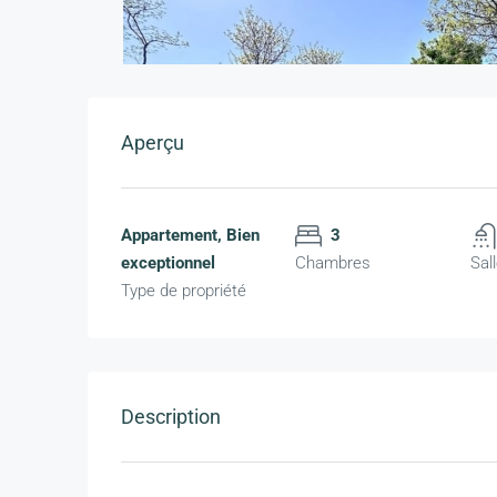
Aperçu
Appartement, Bien
3
exceptionnel
Chambres
Sal
Type de propriété
Description