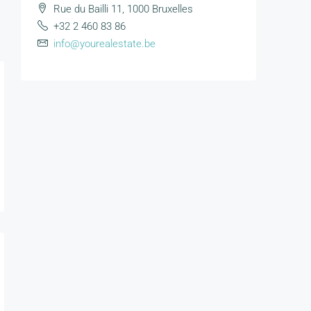
Rue du Bailli 11, 1000 Bruxelles
+32 2 460 83 86
info@yourealestate.be