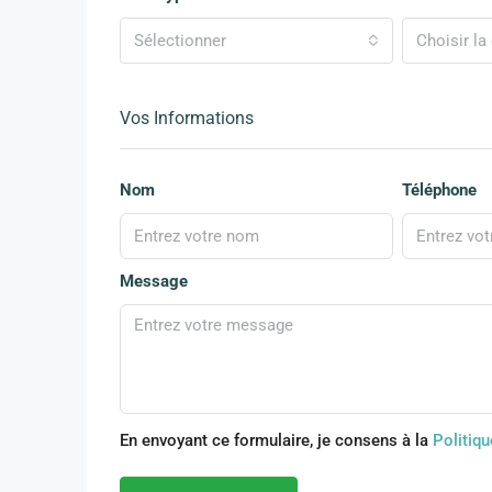
Sélectionner
Choisir la 
Vos Informations
Nom
Téléphone
Message
En envoyant ce formulaire, je consens à la
Politiqu