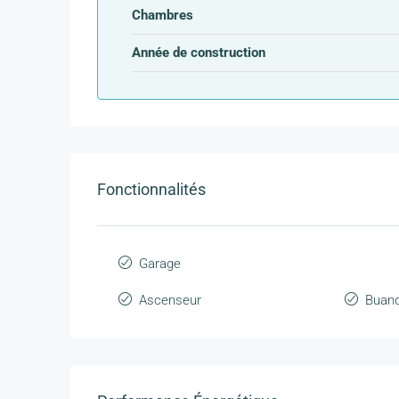
Chambres
Année de construction
Fonctionnalités
Garage
Ascenseur
Buand