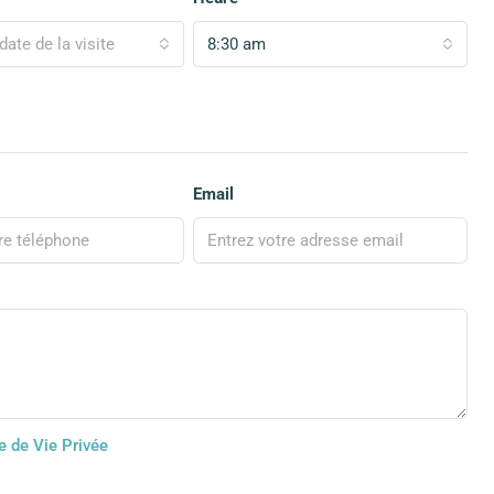
date de la visite
8:30 am
Email
e de Vie Privée