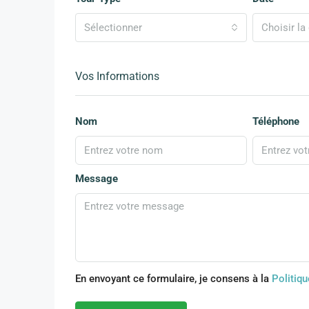
Sélectionner
Choisir la 
Vos Informations
Nom
Téléphone
Message
En envoyant ce formulaire, je consens à la
Politiqu