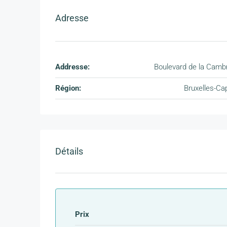
Adresse
Addresse:
Boulevard de la Camb
Région:
Bruxelles-Cap
Détails
Prix