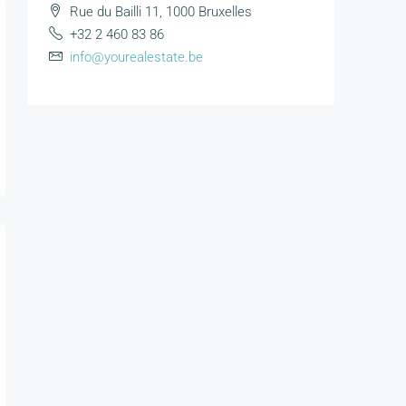
Rue du Bailli 11, 1000 Bruxelles
+32 2 460 83 86
info@yourealestate.be