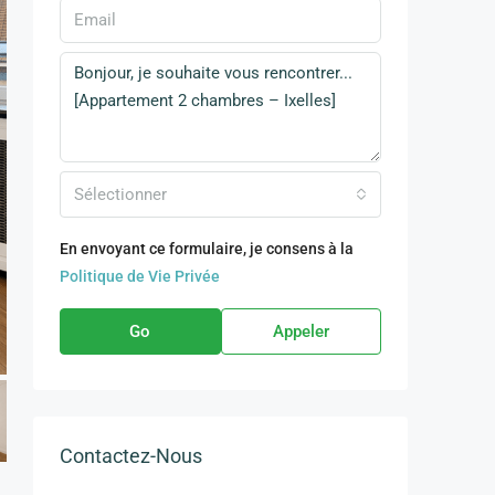
Sélectionner
En envoyant ce formulaire, je consens à la
Politique de Vie Privée
Go
Appeler
Contactez-Nous