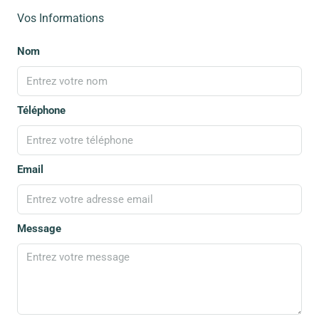
Vos Informations
Nom
Téléphone
Email
Message