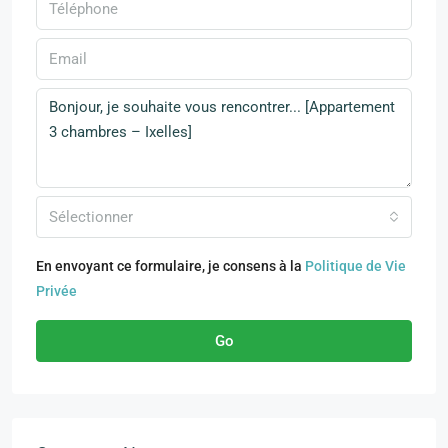
Sélectionner
En envoyant ce formulaire, je consens à la
Politique de Vie
Privée
Go