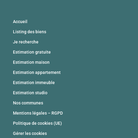
Accueil
Listing des biens
Je recherche
Estimation gratuite
Estimation maison
Estimation appartement
Estimation immeuble
Estimation studio
Nos communes
Mentions légales – RGPD
Politique de cookies (UE)
Gérer les cookies