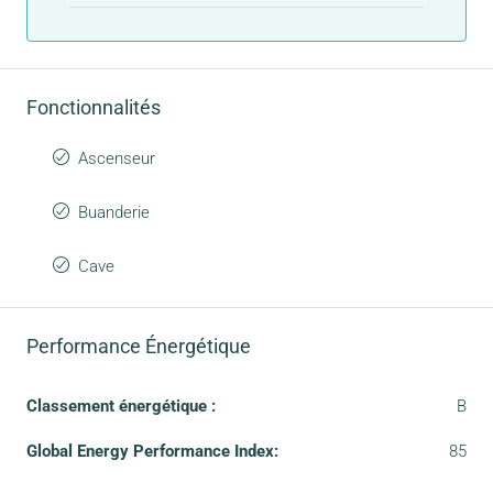
Fonctionnalités
Ascenseur
Buanderie
Cave
Performance Énergétique
Classement énergétique :
B
Global Energy Performance Index:
85