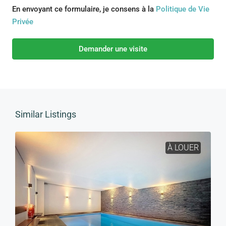
En envoyant ce formulaire, je consens à la
Politique de Vie
Privée
Demander une visite
Similar Listings
À LOUER