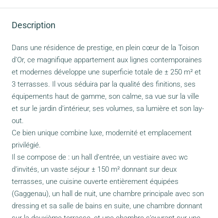
Description
Dans une résidence de prestige, en plein cœur de la Toison
d’Or, ce magnifique appartement aux lignes contemporaines
et modernes développe une superficie totale de ± 250 m² et
3 terrasses. Il vous séduira par la qualité des finitions, ses
équipements haut de gamme, son calme, sa vue sur la ville
et sur le jardin d’intérieur, ses volumes, sa lumière et son lay-
out.
Ce bien unique combine luxe, modernité et emplacement
privilégié.
Il se compose de : un hall d’entrée, un vestiaire avec wc
d’invités, un vaste séjour ± 150 m² donnant sur deux
terrasses, une cuisine ouverte entièrement équipées
(Gaggenau), un hall de nuit, une chambre principale avec son
dressing et sa salle de bains en suite, une chambre donnant