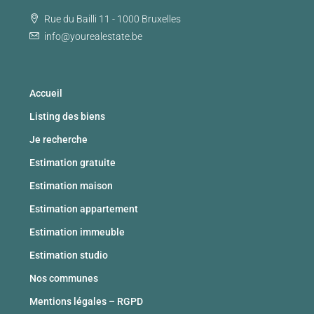
Rue du Bailli 11 - 1000 Bruxelles
info@yourealestate.be
Accueil
Listing des biens
Je recherche
Estimation gratuite
Estimation maison
Estimation appartement
Estimation immeuble
Estimation studio
Nos communes
Mentions légales – RGPD