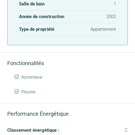
Salle de bain
1
Année de construction
2002
Type de propriété
Appartement
Fonctionnalités
Ascenseur
Piscine
Performance Énergétique
Classement énergétique :
C