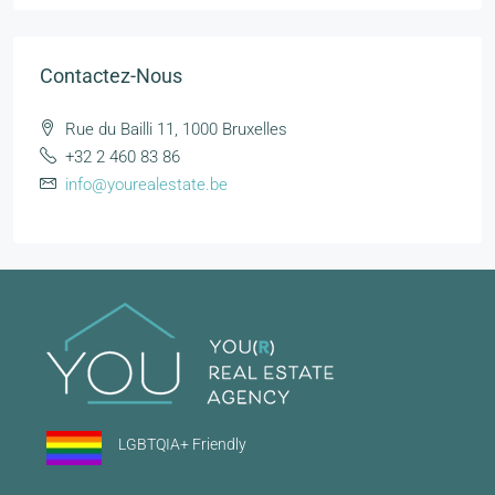
Contactez-Nous
Rue du Bailli 11, 1000 Bruxelles
+32 2 460 83 86
info@yourealestate.be
LGBTQIA+ Friendly