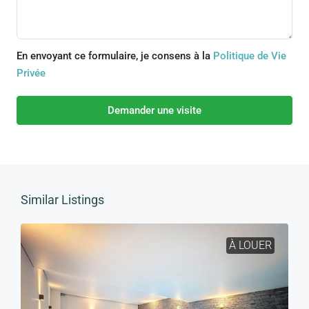
En envoyant ce formulaire, je consens à la
Politique de Vie
Privée
Demander une visite
Similar Listings
À LOUER