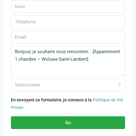
Sélectionner
En envoyant ce formulaire, je consens à la
Politique de Vie
Privée
Go