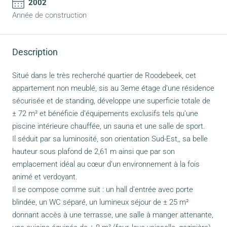
2002
Année de construction
Description
Situé dans le très recherché quartier de Roodebeek, cet
appartement non meublé, sis au 3eme étage d’une résidence
sécurisée et de standing, développe une superficie totale de
± 72 m² et bénéficie d’équipements exclusifs tels qu’une
piscine intérieure chauffée, un sauna et une salle de sport.
Il séduit par sa luminosité, son orientation Sud-Est,, sa belle
hauteur sous plafond de 2,61 m ainsi que par son
emplacement idéal au cœur d’un environnement à la fois
animé et verdoyant.
Il se compose comme suit : un hall d’entrée avec porte
blindée, un WC séparé, un lumineux séjour de ± 25 m²
donnant accès à une terrasse, une salle à manger attenante,