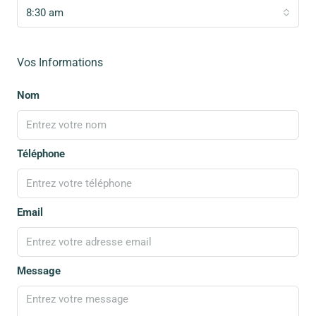
8:30 am
Vos Informations
Nom
Téléphone
Email
Message