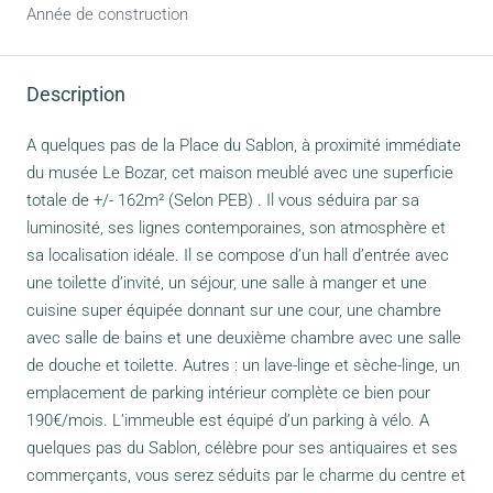
Année de construction
Description
A quelques pas de la Place du Sablon, à proximité immédiate
du musée Le Bozar, cet maison meublé avec une superficie
totale de +/- 162m² (Selon PEB) . Il vous séduira par sa
luminosité, ses lignes contemporaines, son atmosphère et
sa localisation idéale. Il se compose d’un hall d’entrée avec
une toilette d’invité, un séjour, une salle à manger et une
cuisine super équipée donnant sur une cour, une chambre
avec salle de bains et une deuxième chambre avec une salle
de douche et toilette. Autres : un lave-linge et sèche-linge, un
emplacement de parking intérieur complète ce bien pour
190€/mois. L’immeuble est équipé d’un parking à vélo. A
quelques pas du Sablon, célèbre pour ses antiquaires et ses
commerçants, vous serez séduits par le charme du centre et