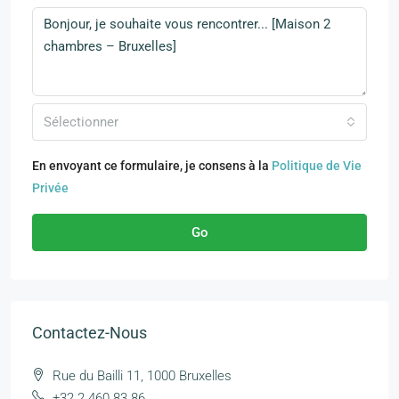
Sélectionner
En envoyant ce formulaire, je consens à la
Politique de Vie
Privée
Go
Contactez-Nous
Rue du Bailli 11, 1000 Bruxelles
+32 2 460 83 86