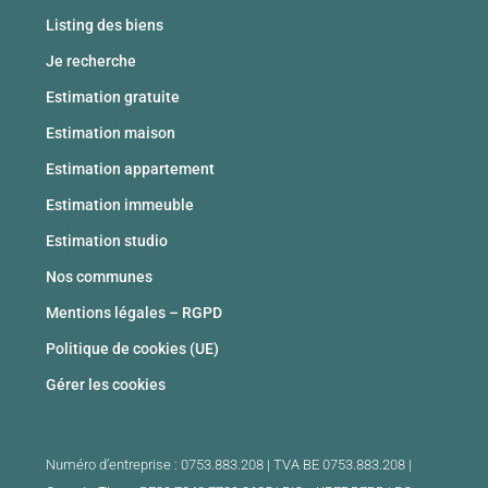
Listing des biens
Je recherche
Estimation gratuite
Estimation maison
Estimation appartement
Estimation immeuble
Estimation studio
Nos communes
Mentions légales – RGPD
Politique de cookies (UE)
Gérer les cookies
Numéro d’entreprise : 0753.883.208 | TVA BE 0753.883.208 |