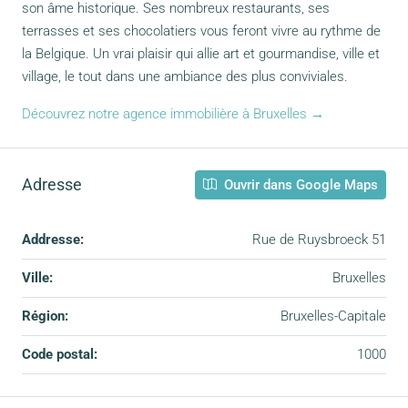
son âme historique. Ses nombreux restaurants, ses
terrasses et ses chocolatiers vous feront vivre au rythme de
la Belgique. Un vrai plaisir qui allie art et gourmandise, ville et
village, le tout dans une ambiance des plus conviviales.
Découvrez notre agence immobilière à Bruxelles →
Adresse
Ouvrir dans Google Maps
Addresse:
Rue de Ruysbroeck 51
Ville:
Bruxelles
Région:
Bruxelles-Capitale
Code postal:
1000