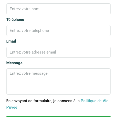
Téléphone
Email
Message
En envoyant ce formulaire, je consens à la
Politique de Vie
Privée