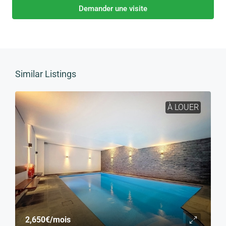
Demander une visite
Similar Listings
À LOUER
2,650€
/mois