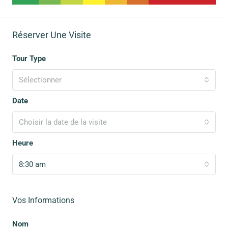
Réserver Une Visite
Tour Type
Sélectionner
Date
Choisir la date de la visite
Heure
8:30 am
Vos Informations
Nom