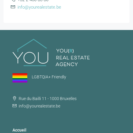
info@yourealestate.be
LGBTQIA+ Friendly
Rue du Bailli 11 - 1000 Bruxelles
info@yourealestate.be
Accueil